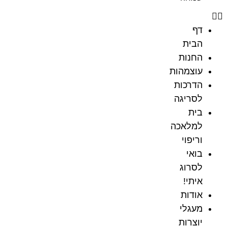
דף
הבית
החנות
עוצמהות
הדרכות
לסריגה
בית
למלאכה
וריפוי
בואי
לסרוג
איתי!
אודות
מעגלי
יוצרות