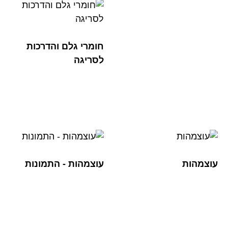
חומרי גלם והדרכות
לסריגה
עוצמהות
עוצמהות - התמונות