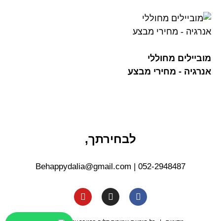
מוביילים מחוללי
אנרגיה - מחירי מבצע
לבחירתך,
Behappydalia@gmail.com
|
052-2948487