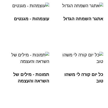
אתגר השמחה הגדול
עוצמהות - מגנטים
כל יום קורה לי משהו
תמונות - מילים של
טוב
השראה והעצמה