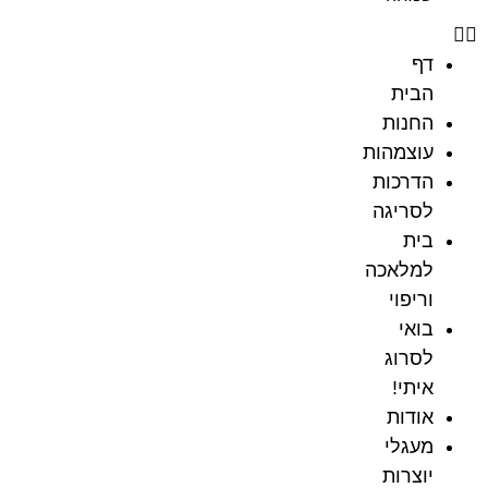
דף
הבית
החנות
עוצמהות
הדרכות
לסריגה
בית
למלאכה
וריפוי
בואי
לסרוג
איתי!
אודות
מעגלי
יוצרות