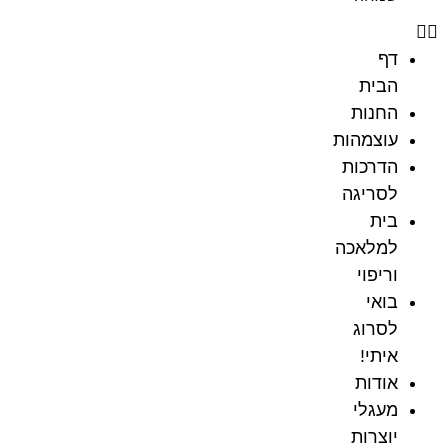
דף
הבית
החנות
עוצמהות
הדרכות
לסריגה
בית
למלאכה
וריפוי
בואי
לסרוג
איתי!
אודות
מעגלי
יוצרות