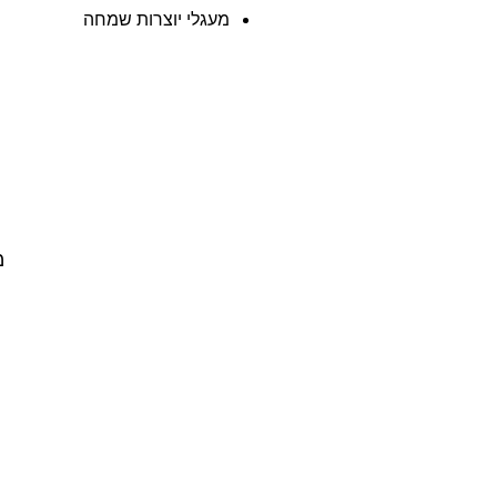
מעגלי יוצרות שמחה
מ