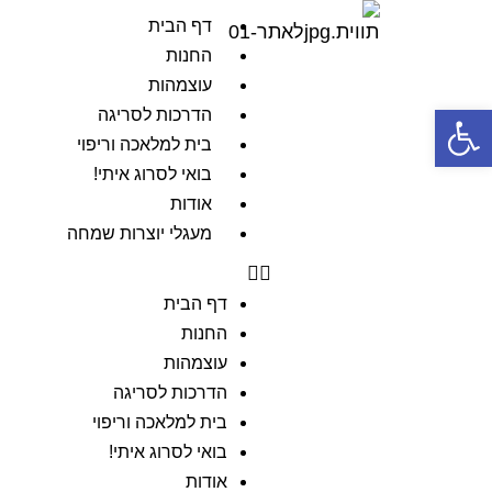
דף הבית
החנות
עוצמהות
פתח סרגל נגישות
הדרכות לסריגה
בית למלאכה וריפוי
בואי לסרוג איתי!
אודות
מעגלי יוצרות שמחה
דף הבית
החנות
עוצמהות
הדרכות לסריגה
בית למלאכה וריפוי
בואי לסרוג איתי!
אודות