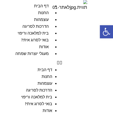
דף הבית
החנות
עוצמהות
פתח סרגל נגישות
הדרכות לסריגה
בית למלאכה וריפוי
בואי לסרוג איתי!
אודות
מעגלי יוצרות שמחה
דף הבית
החנות
עוצמהות
הדרכות לסריגה
בית למלאכה וריפוי
בואי לסרוג איתי!
אודות