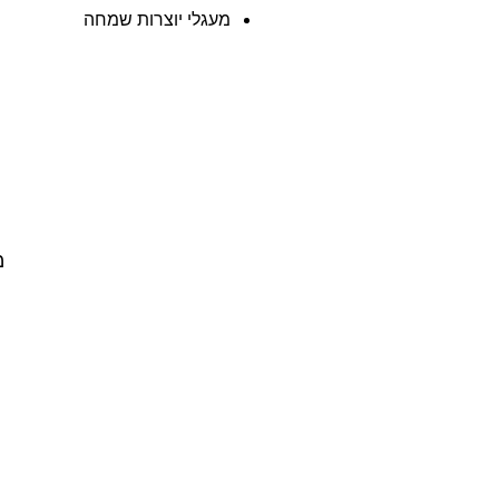
מעגלי יוצרות שמחה
מ