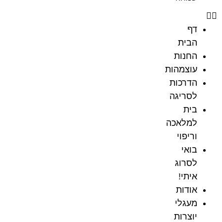
דף
הבית
החנות
עוצמהות
הדרכות
לסריגה
בית
למלאכה
וריפוי
בואי
לסרוג
איתי!
אודות
מעגלי
יוצרות