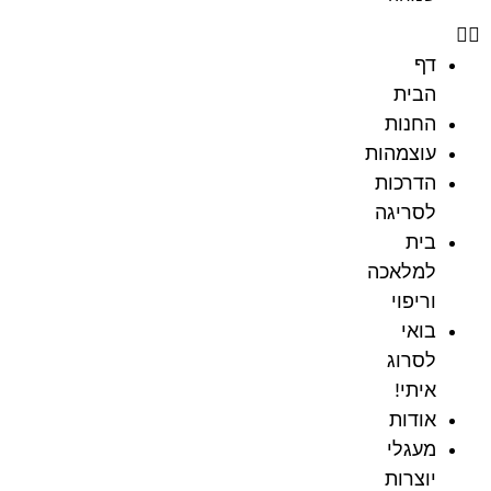
דף
הבית
החנות
עוצמהות
הדרכות
לסריגה
בית
למלאכה
וריפוי
בואי
לסרוג
איתי!
אודות
מעגלי
יוצרות