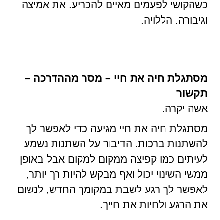
כשהקושי לפעמים מאיים להכריע. את אמיצה
וגיבורה. הללויה.
מסתגלת חיה את חיי – מסר מההדרכה –
תקשור
אשה יקרה.
מסתגלת חיה את חיי מגיעה כדי לאפשר לך
להשתנות ברכות. הדיבור על השתנות נשמע
לעיתים כמו קפיצה ממקום למקום אבל באופן
ממשי השינוי יכול ואף מבקש להיות רך יותר,
לאפשר לך רגע לשבת במקומך החדש, לנשום
את הרגע ולחיות את חייך.