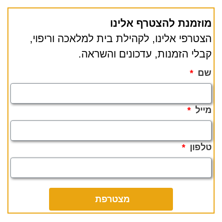
מוזמנת להצטרף אלינו
הצטרפי אלינו, לקהילת בית למלאכה וריפוי,
קבלי הזמנות, עדכונים והשראה.
שם
מייל
טלפון