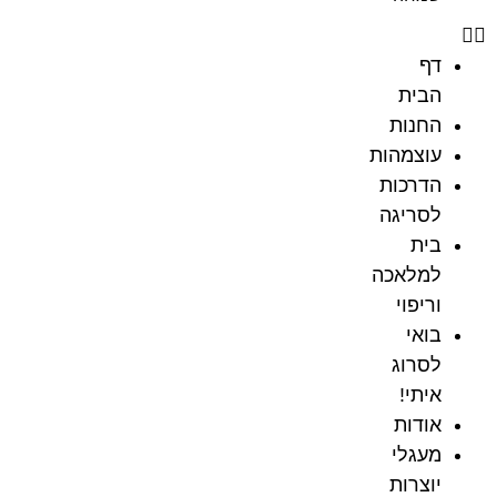
דף
הבית
החנות
עוצמהות
הדרכות
לסריגה
בית
למלאכה
וריפוי
בואי
לסרוג
איתי!
אודות
מעגלי
יוצרות