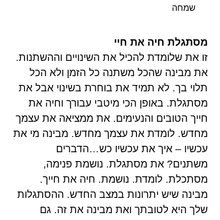
שמחה
מסתגלת חיה את חיי
זו את שלומדת להכיל את השינויים וההשתנות.
את מבינה שהכל משתנה כל הזמן ולא הכל
תלוי בך. לא תמיד את בוחרת בשינוי אבל את
מסתגלת. באופן הכי מיטבי עבורך וחיה את
חייך הטובים והנעימים. את ממציאה את עצמך
מחדש. לומדת את עצמך מחדש. מבינה מי את
עכשיו – איך את עכשיו כש…הדברים
משתנים? את מסתגלת. נושמת פנימה,
מסתכלת. לומדת. נושמת. חיה את חייך.
מבינה שיש יתרונות במצב החדש. ההסתגלות
שלך היא לטובתך ואת מבינה את זה. גם