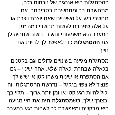
ההסתגלות היא אנרגיה של נוכחות רכה,
מתחשבת בך ומתחשבת בסביבתך. אם
תחשבי רגע על השינויים שאת יוצרת ויצרת או
על אלה שפחדת לעשות תחשבי כמה זמן
המעבר הוא משמעותי וחשוב. חשוב שתהיה לך
את
ההסתגלות
כדי לאפשר לך לחיות את
חייך.
מסתגלת מגיעה בשינויים גדולים וגם בקטנים.
בכאלה שבחרת וכאלה שלא. אחרי שינוי – גם
אם הסתפרת או שינית משהו קטן או שיש לך
פנצ'ר לא צפוי בגלגל – נדרשת ההסתגלות. זה
יכול להיות רגע קטן או זמן יותר ארוך – תלוי בך
ובצורך שלך.
כשמסתגלת חיה את חיי
מגיעה
היא מבקשת ומאפשרת לך לשהות רגע במעבר