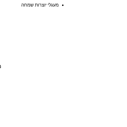
מעגלי יוצרות שמחה
מ