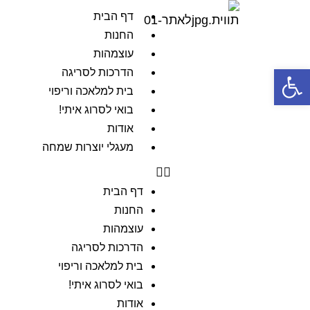
דף הבית
החנות
עוצמהות
פתח סרגל נגישות
הדרכות לסריגה
בית למלאכה וריפוי
בואי לסרוג איתי!
אודות
מעגלי יוצרות שמחה
דף הבית
החנות
עוצמהות
הדרכות לסריגה
בית למלאכה וריפוי
בואי לסרוג איתי!
אודות