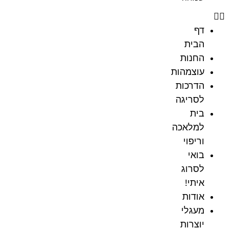
דף
הבית
החנות
עוצמהות
הדרכות
לסריגה
בית
למלאכה
וריפוי
בואי
לסרוג
איתי!
אודות
מעגלי
יוצרות