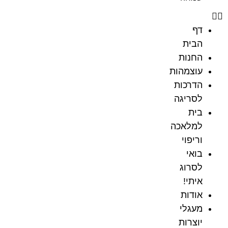
דף
הבית
החנות
עוצמהות
הדרכות
לסריגה
בית
למלאכה
וריפוי
בואי
לסרוג
איתי!
אודות
מעגלי
יוצרות