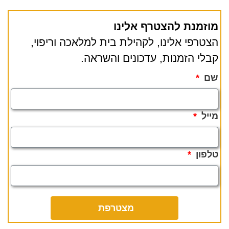
מוזמנת להצטרף אלינו
הצטרפי אלינו, לקהילת בית למלאכה וריפוי,
קבלי הזמנות, עדכונים והשראה.
שם
מייל
טלפון