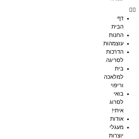
דף
הבית
החנות
עוצמהות
הדרכות
לסריגה
בית
למלאכה
וריפוי
בואי
לסרוג
איתי!
אודות
מעגלי
יוצרות