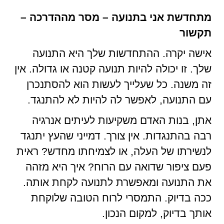
מתחדשת אני בתנועה – מסר מההדרכה –
תקשור
אישה יקרה. ההתחדשות שלך היא התנועה
שלך. זו יכולה להיות תנועה קטנה או גדולה. אין
זה משנה. כל שעלייך לעשות הוא להסתנכרן
עם התנועה, לאפשר לה להיות לא להתנגד.
אתן, בנות האדם משקיעות לעיתים אנרגיה
רבה בהתנגדות. אין צורך. דמייני שהעץ יתנגד
לנשירתו של העלה, או לצמיחתו מחדש? ראית
פעם ציפור שדואה עם הרוח? איך היא מזהה
את התנועה ומאפשרת לתנועה לקחת אותה.
ככה בדיוק. התמסרי לרוח הטובה שלוקחת
אותך בדיוק, למקום הנכון.