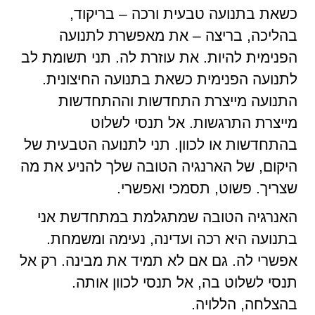
כשאת בתנועה טבעית ורכה – בריקוד,
בהליכה, בריצה – את מאפשרת לתנועה
הפנימית להיות. את עוזרת לה. תני תשומת לב
לתנועה הפנימית כשאת בתנועה החיצונית.
התנועה מייצרת התחדשות וההתחדשות
מייצרת התרגשות. אל תנסי לשלוט
בהתחדשות או לכוון. תני לתנועה הטבעית של
היקום, של הארנגיה הטובה שלך להניע את מה
שצריך. פשוט, תסמכי ואפשרי.
האנרגיה הטובה שמתגלמת במתחדשת אני
בתנועה היא רכה ועדינה, נעימה ומשמחת.
אפשרי לה. גם אם לא תמיד את מבינה. רק אל
תנסי לשלוט בה, אל תנסי לכוון אותה.
בהצלחה, הללויה.