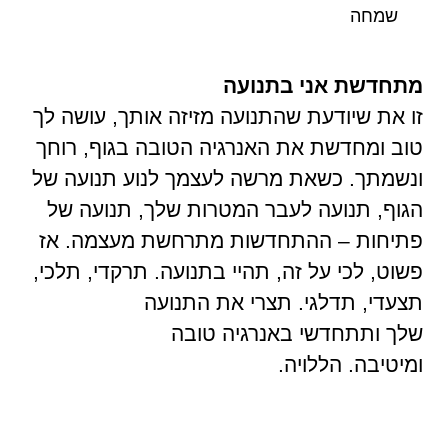
שמחה
מתחדשת אני בתנועה
זו את שיודעת שהתנועה מזיזה אותך, עושה לך
טוב ומחדשת
את האנרגיה הטובה בגוף, רוחך
ונשמתך. כשאת מרשה לעצמך לנוע
תנועה של
הגוף, תנועה לעבר המטרות שלך, תנועה של
פתיחות –
ההתחדשות מתרחשת מעצמה. אז
פשוט, לכי על זה, תהיי בתנועה.
תרקדי, תלכי,
תצעדי, תדלגי. תצרי את התנועה
שלך ותתחדשי באנרגיה
טובה
ומיטיבה.
הללויה.