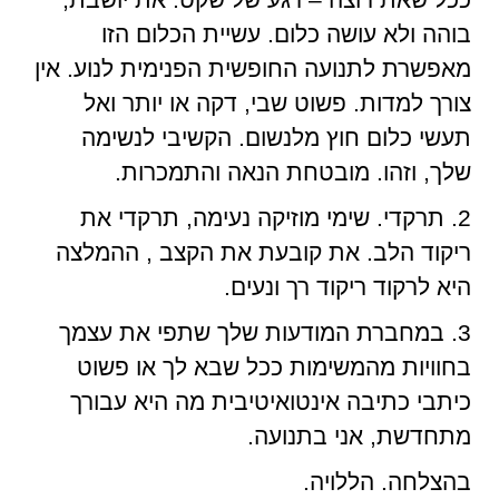
בוהה ולא עושה כלום. עשיית הכלום הזו
מאפשרת לתנועה החופשית הפנימית לנוע. אין
צורך למדות. פשוט שבי, דקה או יותר ואל
תעשי כלום חוץ מלנשום. הקשיבי לנשימה
שלך, וזהו. מובטחת הנאה והתמכרות.
2. תרקדי. שימי מוזיקה נעימה, תרקדי את
ריקוד הלב. את קובעת את הקצב , ההמלצה
היא לרקוד ריקוד רך ונעים.
3. במחברת המודעות שלך שתפי את עצמך
בחוויות מהמשימות ככל שבא לך או פשוט
כיתבי כתיבה אינטואיטיבית מה היא עבורך
מתחדשת, אני בתנועה.
בהצלחה. הללויה.