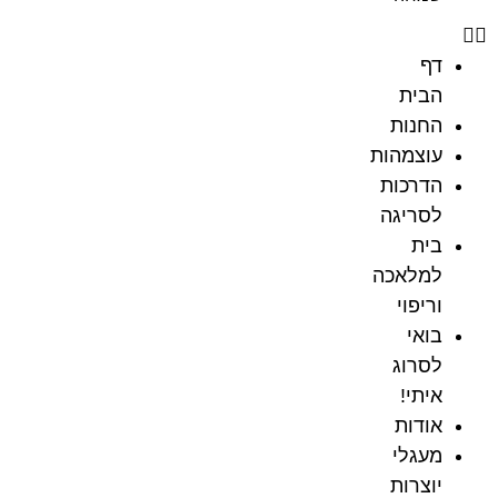
דף
הבית
החנות
עוצמהות
הדרכות
לסריגה
בית
למלאכה
וריפוי
בואי
לסרוג
איתי!
אודות
מעגלי
יוצרות