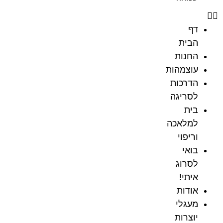
דף
הבית
החנות
עוצמהות
הדרכות
לסריגה
בית
למלאכה
וריפוי
בואי
לסרוג
איתי!
אודות
מעגלי
יוצרות