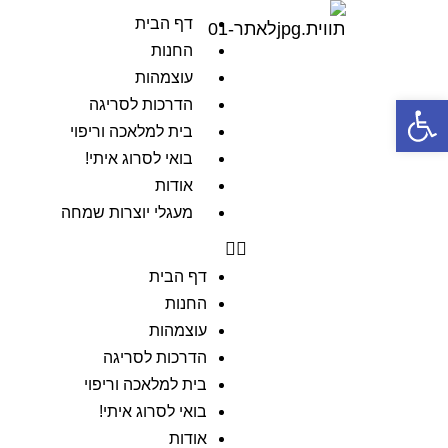
דף הבית
החנות
עוצמהות
פתח סרגל נגישות
הדרכות לסריגה
בית למלאכה וריפוי
בואי לסרוג איתי!
אודות
מעגלי יוצרות שמחה
דף הבית
החנות
עוצמהות
הדרכות לסריגה
בית למלאכה וריפוי
בואי לסרוג איתי!
אודות