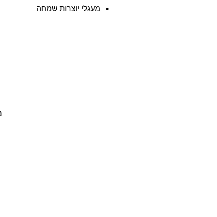
מעגלי יוצרות שמחה
מ