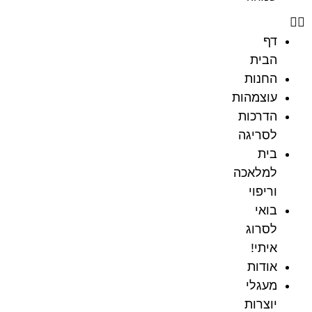
דף
הבית
החנות
עוצמהות
הדרכות
לסריגה
בית
למלאכה
וריפוי
בואי
לסרוג
איתי!
אודות
מעגלי
יוצרות