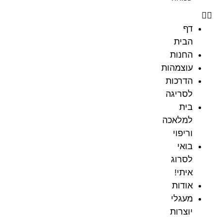
דף
הבית
החנות
עוצמהות
הדרכות
לסריגה
בית
למלאכה
וריפוי
בואי
לסרוג
איתי!
אודות
מעגלי
יוצרות