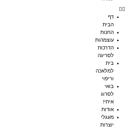
דף
הבית
החנות
עוצמהות
הדרכות
לסריגה
בית
למלאכה
וריפוי
בואי
לסרוג
איתי!
אודות
מעגלי
יוצרות