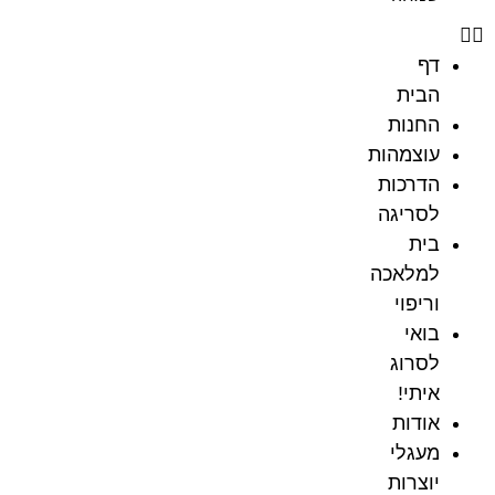
דף
הבית
החנות
עוצמהות
הדרכות
לסריגה
בית
למלאכה
וריפוי
בואי
לסרוג
איתי!
אודות
מעגלי
יוצרות