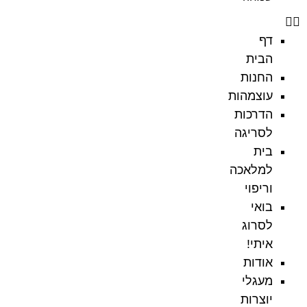
דף
הבית
החנות
עוצמהות
הדרכות
לסריגה
בית
למלאכה
וריפוי
בואי
לסרוג
איתי!
אודות
מעגלי
יוצרות