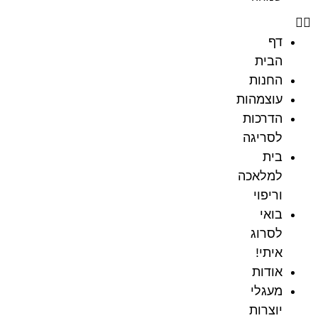
דף
הבית
החנות
עוצמהות
הדרכות
לסריגה
בית
למלאכה
וריפוי
בואי
לסרוג
איתי!
אודות
מעגלי
יוצרות