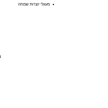
מעגלי יוצרות שמחה
מ