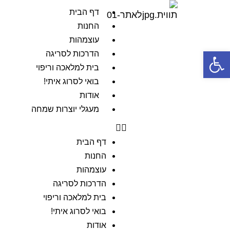
דף הבית
החנות
עוצמהות
פתח סרגל נגישות
הדרכות לסריגה
בית למלאכה וריפוי
בואי לסרוג איתי!
אודות
מעגלי יוצרות שמחה
דף הבית
החנות
עוצמהות
הדרכות לסריגה
בית למלאכה וריפוי
בואי לסרוג איתי!
אודות