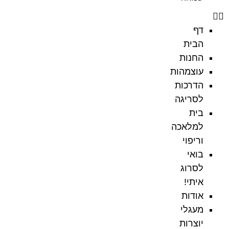
דף
הבית
החנות
עוצמהות
הדרכות
לסריגה
בית
למלאכה
וריפוי
בואי
לסרוג
איתי!
אודות
מעגלי
יוצרות