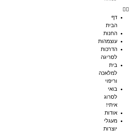
דף
הבית
החנות
עוצמהות
הדרכות
לסריגה
בית
למלאכה
וריפוי
בואי
לסרוג
איתי!
אודות
מעגלי
יוצרות