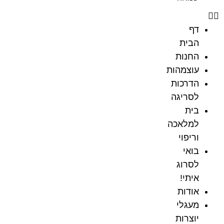
דף
הבית
החנות
עוצמהות
הדרכות
לסריגה
בית
למלאכה
וריפוי
בואי
לסרוג
איתי!
אודות
מעגלי
יוצרות