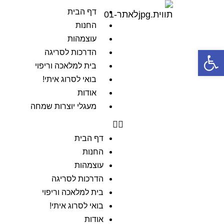
דף הבית
החנות
עוצמהות
פתח סרגל נגישות
הדרכות לסריגה
בית למלאכה וריפוי
בואי לסרוג איתי!
אודות
מעגלי יוצרות שמחה
דף הבית
החנות
עוצמהות
הדרכות לסריגה
בית למלאכה וריפוי
בואי לסרוג איתי!
אודות