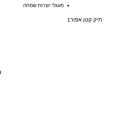
מעגלי יוצרות שמחה
תיק קטן אפור1
מ