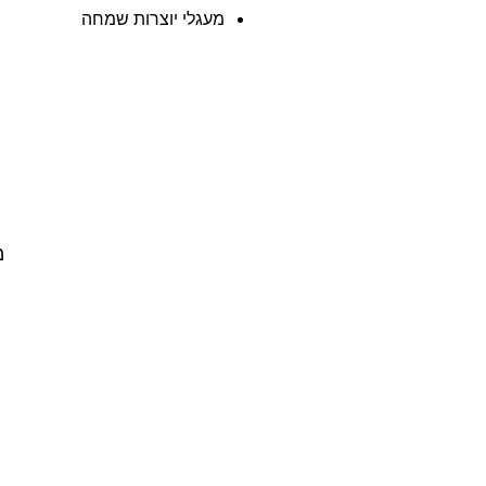
מעגלי יוצרות שמחה
מ