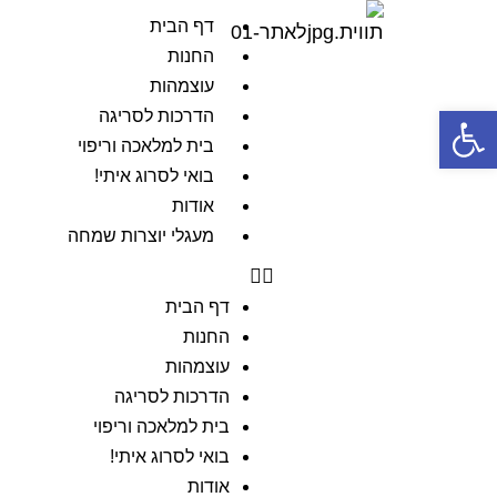
דף הבית
החנות
עוצמהות
פתח סרגל נגישות
הדרכות לסריגה
בית למלאכה וריפוי
בואי לסרוג איתי!
אודות
מעגלי יוצרות שמחה
דף הבית
החנות
עוצמהות
הדרכות לסריגה
בית למלאכה וריפוי
בואי לסרוג איתי!
אודות