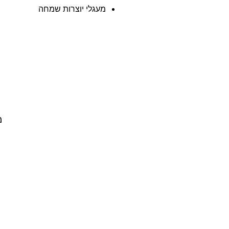
מעגלי יוצרות שמחה
מ