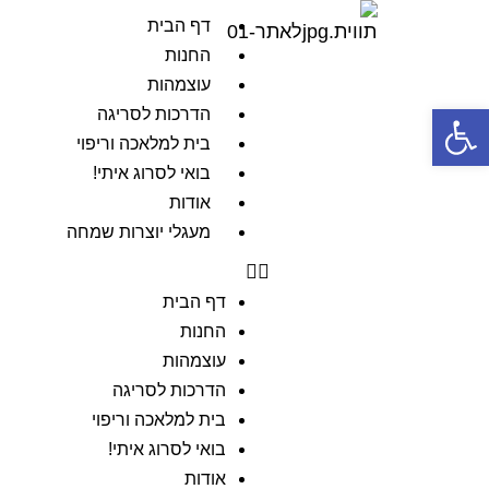
דף הבית
החנות
עוצמהות
פתח סרגל נגישות
הדרכות לסריגה
בית למלאכה וריפוי
בואי לסרוג איתי!
אודות
מעגלי יוצרות שמחה
דף הבית
החנות
עוצמהות
הדרכות לסריגה
בית למלאכה וריפוי
בואי לסרוג איתי!
אודות