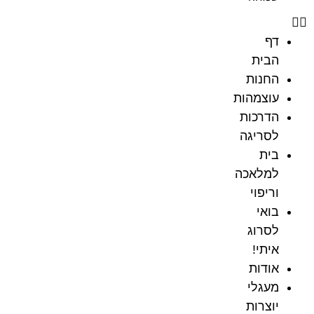
דף
הבית
החנות
עוצמהות
הדרכות
לסריגה
בית
למלאכה
וריפוי
בואי
לסרוג
איתי!
אודות
מעגלי
יוצרות