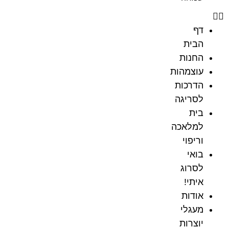
דף
הבית
החנות
עוצמהות
הדרכות
לסריגה
בית
למלאכה
וריפוי
בואי
לסרוג
איתי!
אודות
מעגלי
יוצרות