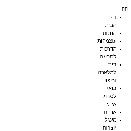
דף
הבית
החנות
עוצמהות
הדרכות
לסריגה
בית
למלאכה
וריפוי
בואי
לסרוג
איתי!
אודות
מעגלי
יוצרות