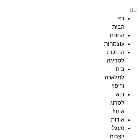
דף
הבית
החנות
עוצמהות
הדרכות
לסריגה
בית
למלאכה
וריפוי
בואי
לסרוג
איתי!
אודות
מעגלי
יוצרות