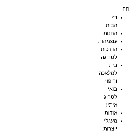
דף
הבית
החנות
עוצמהות
הדרכות
לסריגה
בית
למלאכה
וריפוי
בואי
לסרוג
איתי!
אודות
מעגלי
יוצרות