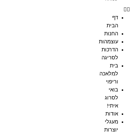
דף
הבית
החנות
עוצמהות
הדרכות
לסריגה
בית
למלאכה
וריפוי
בואי
לסרוג
איתי!
אודות
מעגלי
יוצרות