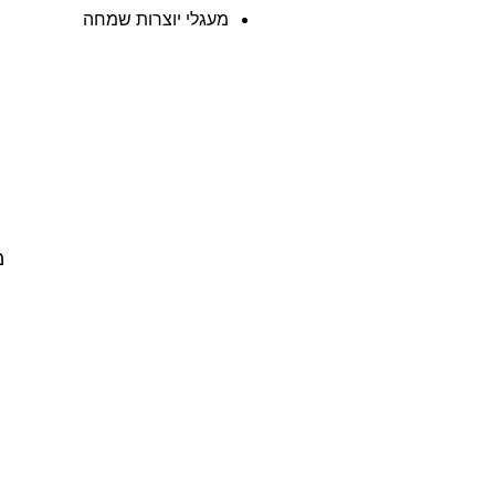
מעגלי יוצרות שמחה
מ