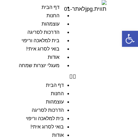
דף הבית
החנות
עוצמהות
פתח סרגל נגישות
הדרכות לסריגה
בית למלאכה וריפוי
בואי לסרוג איתי!
אודות
מעגלי יוצרות שמחה
דף הבית
החנות
עוצמהות
הדרכות לסריגה
בית למלאכה וריפוי
בואי לסרוג איתי!
אודות