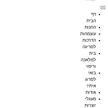
דף
הבית
החנות
עוצמהות
הדרכות
לסריגה
בית
למלאכה
וריפוי
בואי
לסרוג
איתי!
אודות
מעגלי
יוצרות