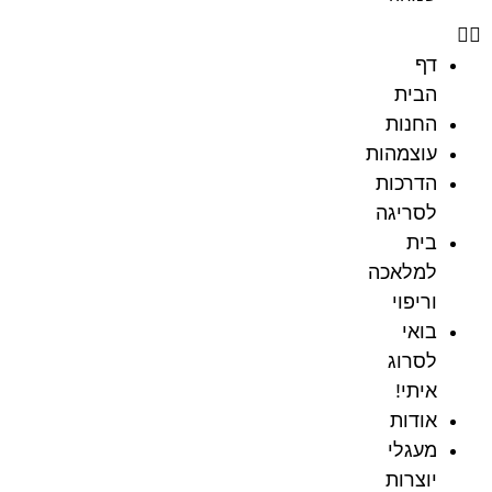
דף
הבית
החנות
עוצמהות
הדרכות
לסריגה
בית
למלאכה
וריפוי
בואי
לסרוג
איתי!
אודות
מעגלי
יוצרות