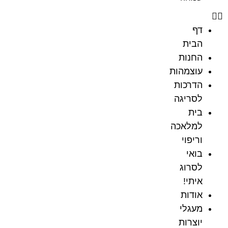
דף
הבית
החנות
עוצמהות
הדרכות
לסריגה
בית
למלאכה
וריפוי
בואי
לסרוג
איתי!
אודות
מעגלי
יוצרות