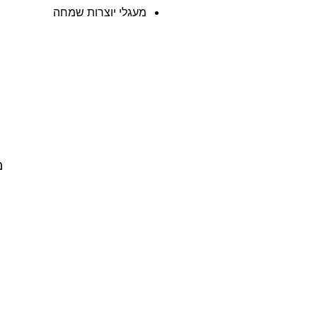
מעגלי יוצרות שמחה
מ