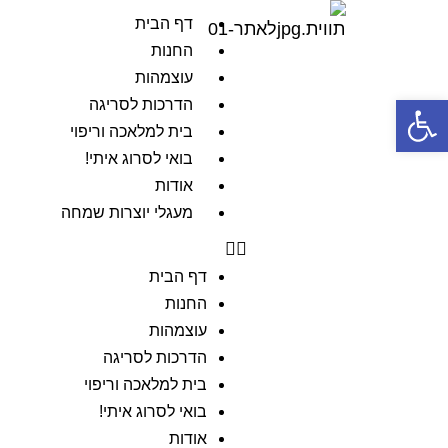
דף הבית
החנות
עוצמהות
פתח סרגל נגישות
הדרכות לסריגה
בית למלאכה וריפוי
בואי לסרוג איתי!
אודות
מעגלי יוצרות שמחה
דף הבית
החנות
עוצמהות
הדרכות לסריגה
בית למלאכה וריפוי
בואי לסרוג איתי!
אודות