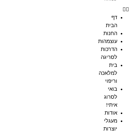
דף
הבית
החנות
עוצמהות
הדרכות
לסריגה
בית
למלאכה
וריפוי
בואי
לסרוג
איתי!
אודות
מעגלי
יוצרות