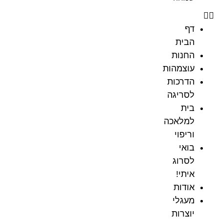
דף
הבית
החנות
עוצמהות
הדרכות
לסריגה
בית
למלאכה
וריפוי
בואי
לסרוג
איתי!
אודות
מעגלי
יוצרות