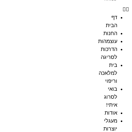
דף
הבית
החנות
עוצמהות
הדרכות
לסריגה
בית
למלאכה
וריפוי
בואי
לסרוג
איתי!
אודות
מעגלי
יוצרות