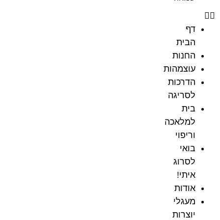
דף
הבית
החנות
עוצמהות
הדרכות
לסריגה
בית
למלאכה
וריפוי
בואי
לסרוג
איתי!
אודות
מעגלי
יוצרות