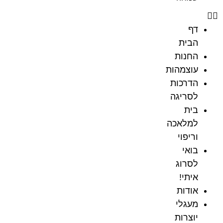
דף
הבית
החנות
עוצמהות
הדרכות
לסריגה
בית
למלאכה
וריפוי
בואי
לסרוג
איתי!
אודות
מעגלי
יוצרות