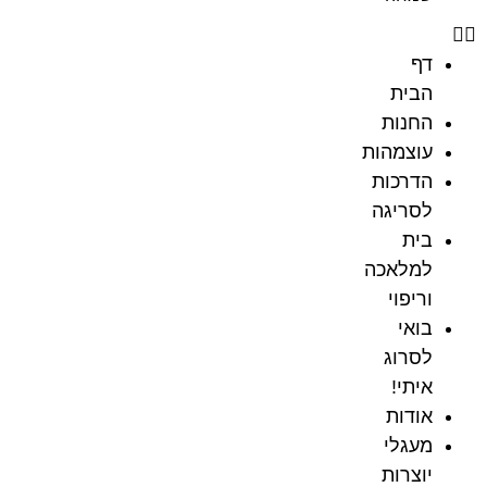
דף
הבית
החנות
עוצמהות
הדרכות
לסריגה
בית
למלאכה
וריפוי
בואי
לסרוג
איתי!
אודות
מעגלי
יוצרות