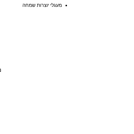
מעגלי יוצרות שמחה
מ