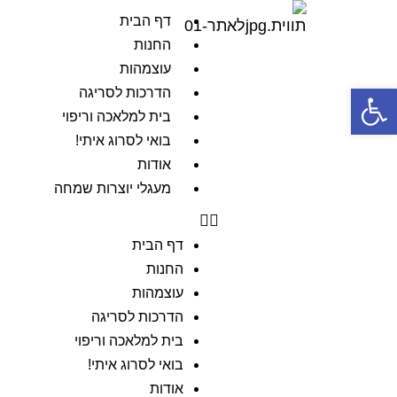
דף הבית
החנות
עוצמהות
פתח סרגל נגישות
הדרכות לסריגה
בית למלאכה וריפוי
בואי לסרוג איתי!
אודות
מעגלי יוצרות שמחה
דף הבית
החנות
עוצמהות
הדרכות לסריגה
בית למלאכה וריפוי
בואי לסרוג איתי!
אודות