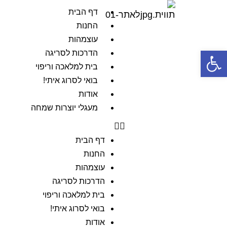
דף הבית
החנות
עוצמהות
פתח סרגל נגישות
הדרכות לסריגה
בית למלאכה וריפוי
בואי לסרוג איתי!
אודות
מעגלי יוצרות שמחה
דף הבית
החנות
עוצמהות
הדרכות לסריגה
בית למלאכה וריפוי
בואי לסרוג איתי!
אודות