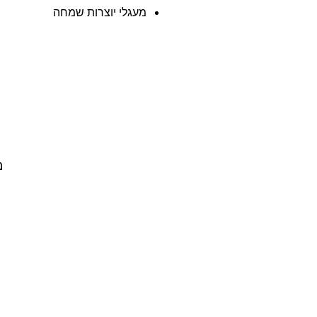
מעגלי יוצרות שמחה
מ