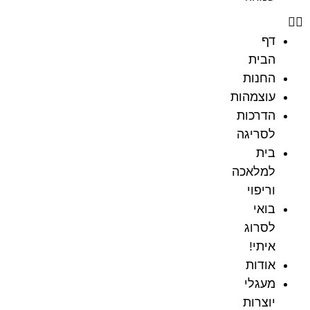
דף
הבית
החנות
עוצמהות
הדרכות
לסריגה
בית
למלאכה
וריפוי
בואי
לסרוג
איתי!
אודות
מעגלי
יוצרות