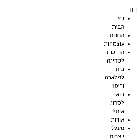
דף
הבית
החנות
עוצמהות
הדרכות
לסריגה
בית
למלאכה
וריפוי
בואי
לסרוג
איתי!
אודות
מעגלי
יוצרות