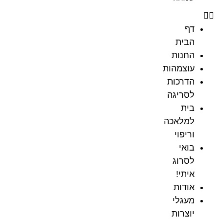
דף
הבית
החנות
עוצמהות
הדרכות
לסריגה
בית
למלאכה
וריפוי
בואי
לסרוג
איתי!
אודות
מעגלי
יוצרות